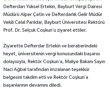
Defterdarı Yüksel Ertekin, Bayburt Vergi Dairesi
Müdürü Alper Çetin ve Defterdarlık Gelir Müdür
Vekili Celal Parıldar, Bayburt Üniversitesi Rektörü
Prof. Dr. Selçuk Coşkun’u ziyaret ettiler.
Ziyarette Defterdar Ertekin ve beraberindeki
heyet, üniversitenin vergi konusundaki başarısı
dolayısıyla, Rektör Coşkun’a, Maliye Bakanı Sayın
Naci Ağbal tarafından imzalanan teşekkür
belgesini takdim etti ve Rektör Coşkun’a
başarılarının devamını diledi.