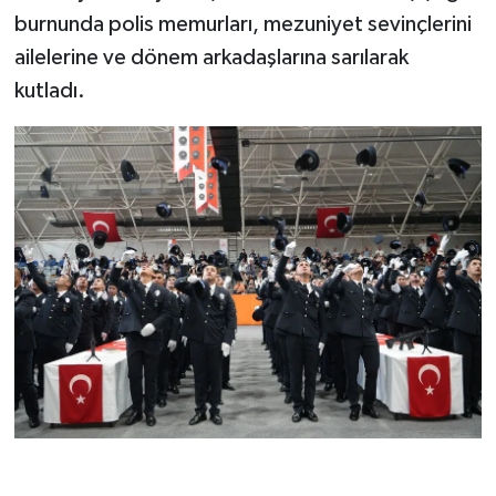
burnunda polis memurları, mezuniyet sevinçlerini
ailelerine ve dönem arkadaşlarına sarılarak
kutladı.