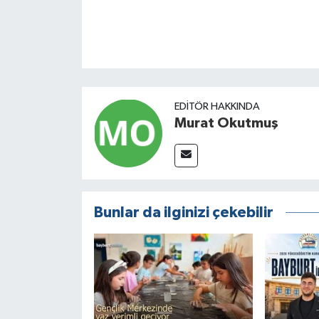
EDITÖR HAKKINDA
Murat Okutmuş
Bunlar da ilginizi çekebilir