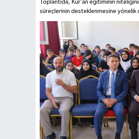
Toplantıda, Kur’an eğitiminin niteliğini
süreçlerinin desteklenmesine yönelik