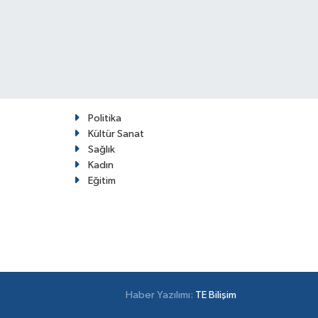
Politika
Kültür Sanat
Sağlık
Kadın
Eğitim
Haber Yazılımı:
TE Bilişim