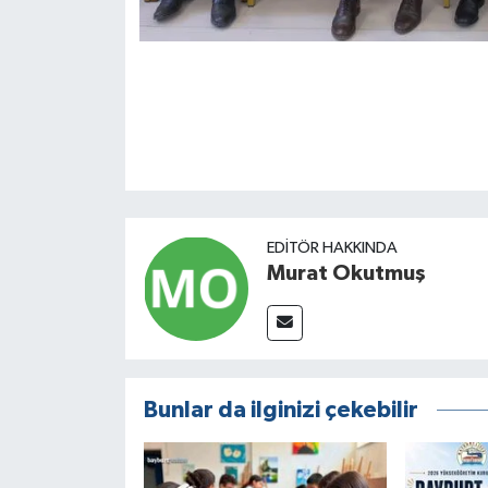
EDITÖR HAKKINDA
Murat Okutmuş
Bunlar da ilginizi çekebilir