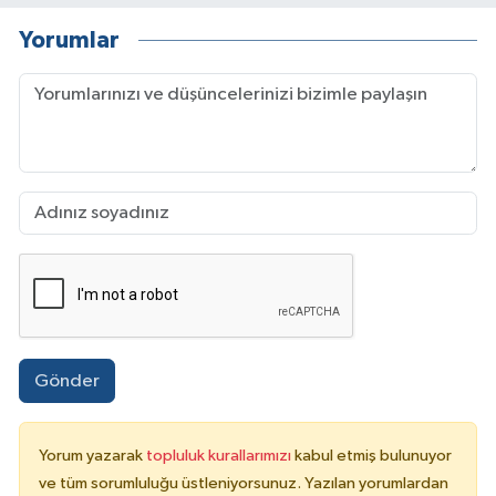
Yorumlar
Gönder
Yorum yazarak
topluluk kurallarımızı
kabul etmiş bulunuyor
ve tüm sorumluluğu üstleniyorsunuz. Yazılan yorumlardan