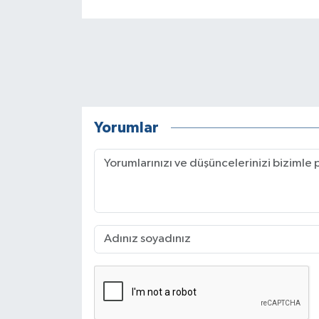
Yorumlar