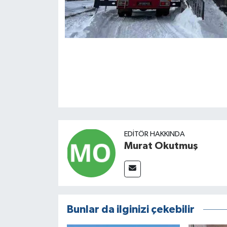
EDITÖR HAKKINDA
Murat Okutmuş
Bunlar da ilginizi çekebilir