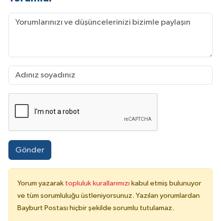
Gönder
Yorum yazarak
topluluk kurallarımızı
kabul etmiş bulunuyor
ve tüm sorumluluğu üstleniyorsunuz. Yazılan yorumlardan
Bayburt Postası hiçbir şekilde sorumlu tutulamaz.