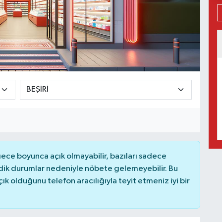
ce boyunca açık olmayabilir, bazıları sadece
dik durumlar nedeniyle nöbete gelemeyebilir. Bu
 olduğunu telefon aracılığıyla teyit etmeniz iyi bir