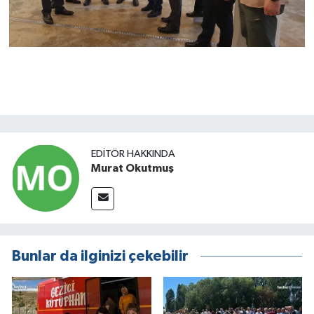
EDITÖR HAKKINDA
Murat Okutmuş
Bunlar da ilginizi çekebilir