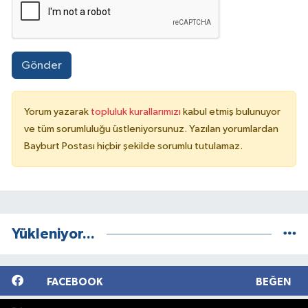
Gönder
Yorum yazarak
topluluk kurallarımızı
kabul etmiş bulunuyor
ve tüm sorumluluğu üstleniyorsunuz. Yazılan yorumlardan
Bayburt Postası hiçbir şekilde sorumlu tutulamaz.
Yükleniyor...
FACEBOOK
BEĞEN