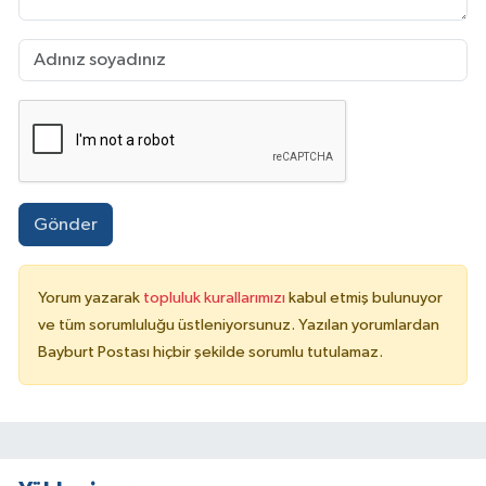
Gönder
Yorum yazarak
topluluk kurallarımızı
kabul etmiş bulunuyor
ve tüm sorumluluğu üstleniyorsunuz. Yazılan yorumlardan
Bayburt Postası hiçbir şekilde sorumlu tutulamaz.