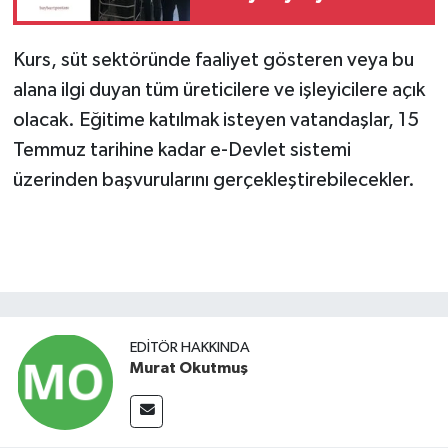
ayağa kalktı
Kurs, süt sektöründe faaliyet gösteren veya bu
alana ilgi duyan tüm üreticilere ve işleyicilere açık
olacak. Eğitime katılmak isteyen vatandaşlar, 15
Temmuz tarihine kadar e-Devlet sistemi
üzerinden başvurularını gerçekleştirebilecekler.
EDITÖR HAKKINDA
Murat Okutmuş