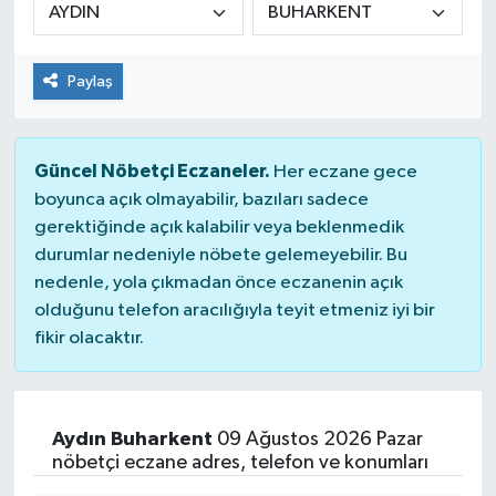
Paylaş
Güncel Nöbetçi Eczaneler.
Her eczane gece
boyunca açık olmayabilir, bazıları sadece
gerektiğinde açık kalabilir veya beklenmedik
durumlar nedeniyle nöbete gelemeyebilir. Bu
nedenle, yola çıkmadan önce eczanenin açık
olduğunu telefon aracılığıyla teyit etmeniz iyi bir
fikir olacaktır.
Aydın Buharkent
09 Ağustos 2026 Pazar
nöbetçi eczane adres, telefon ve konumları