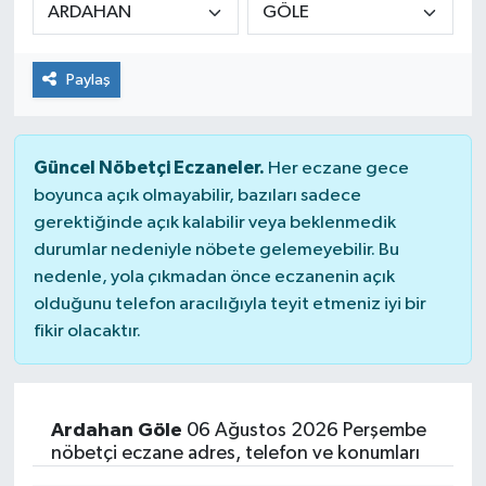
Paylaş
Güncel Nöbetçi Eczaneler.
Her eczane gece
boyunca açık olmayabilir, bazıları sadece
gerektiğinde açık kalabilir veya beklenmedik
durumlar nedeniyle nöbete gelemeyebilir. Bu
nedenle, yola çıkmadan önce eczanenin açık
olduğunu telefon aracılığıyla teyit etmeniz iyi bir
fikir olacaktır.
Ardahan Göle
06 Ağustos 2026 Perşembe
nöbetçi eczane adres, telefon ve konumları