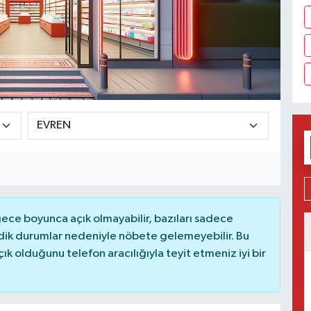
ce boyunca açık olmayabilir, bazıları sadece
dik durumlar nedeniyle nöbete gelemeyebilir. Bu
 olduğunu telefon aracılığıyla teyit etmeniz iyi bir