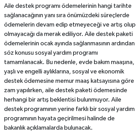
Aile destek programı ödemelerinin hangi tarihte
sağlanacağının yanı sıra önümüzdeki süreçlerde
ödemelerin devam edip etmeyeceği ve artış olup
olmayacağı da merak ediliyor. Aile destek paketi
ödemelerinin ocak ayında sağlanmasının ardından
söz konusu sosyal yardım programı
tamamlanacak. Bu nedenle, evde bakım maaşına,
yaşlı ve engelli aylıklarına, sosyal ve ekonomik
destek ödemesine memur maaş katsayısına göre
zam yapılırken, aile destek paketi ödemesinde
herhangi bir artış beklentisi bulunmuyor. Aile
destek programının yerine farklı bir sosyal yardım
programının hayata geçirilmesi halinde de
bakanlık açıklamalarda bulunacak.