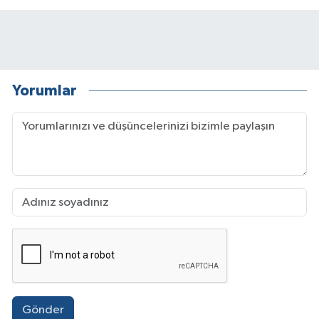
Yorumlar
Gönder