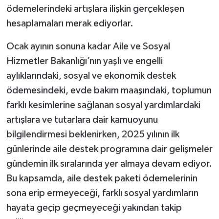
ödemelerindeki artışlara ilişkin gerçekleşen
hesaplamaları merak ediyorlar.
Ocak ayının sonuna kadar Aile ve Sosyal
Hizmetler Bakanlığı’nın yaşlı ve engelli
aylıklarındaki, sosyal ve ekonomik destek
ödemesindeki, evde bakım maaşındaki, toplumun
farklı kesimlerine sağlanan sosyal yardımlardaki
artışlara ve tutarlara dair kamuoyunu
bilgilendirmesi beklenirken, 2025 yılının ilk
günlerinde aile destek programına dair gelişmeler
gündemin ilk sıralarında yer almaya devam ediyor.
Bu kapsamda, aile destek paketi ödemelerinin
sona erip ermeyeceği, farklı sosyal yardımların
hayata geçip geçmeyeceği yakından takip