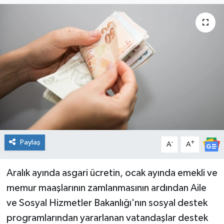
Paylaş
-
+
A
A
Aralık ayında asgari ücretin, ocak ayında emekli ve
memur maaşlarının zamlanmasının ardından Aile
ve Sosyal Hizmetler Bakanlığı'nın sosyal destek
programlarından yararlanan vatandaşlar destek