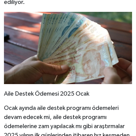
ediliyor.
Aile Destek Ödemesi 2025 Ocak
Ocak ayında aile destek programı ödemeleri
devam edecek mi, aile destek programı
ödemelerine zam yapılacak mı gibi araştırmalar
2025 yılının ilk günlerinden itibaren hız kesmeden