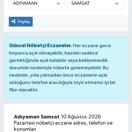
Paylaş
Güncel Nöbetçi Eczaneler.
Her eczane gece
boyunca açık olmayabilir, bazıları sadece
gerektiğinde açık kalabilir veya beklenmedik
durumlar nedeniyle nöbete gelemeyebilir. Bu
nedenle, yola çıkmadan önce eczanenin açık
olduğunu telefon aracılığıyla teyit etmeniz iyi bir
fikir olacaktır.
Adıyaman Samsat
10 Ağustos 2026
Pazartesi nöbetçi eczane adres, telefon ve
konumları