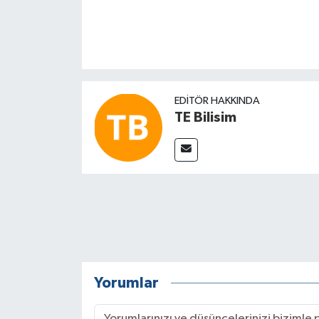
EDITÖR HAKKINDA
TE Bilisim
Yorumlar