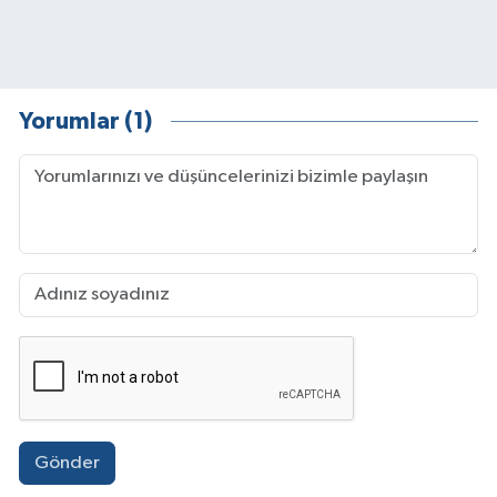
Yorumlar (1)
Gönder