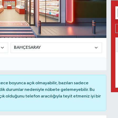
ce boyunca açık olmayabilir, bazıları sadece
dik durumlar nedeniyle nöbete gelemeyebilir. Bu
 olduğunu telefon aracılığıyla teyit etmeniz iyi bir