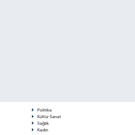
Politika
Kültür Sanat
Sağlık
Kadın