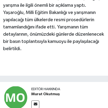
yarışma ile ilgili önemli bir açıklama yaptı.
Yaşaroğlu, Milli Eğitim Bakanlığı ve yarışmanın
yapılacağı tüm ülkelerde resmi prosedürlerin
tamamlandığını ifade etti. Yarışmanın tüm
detaylarının, önümüzdeki günlerde düzenlenecek
bir basın toplantısıyla kamuoyu ile paylaşılacağı
belirtildi.
EDITÖR HAKKINDA
Murat Okutmuş