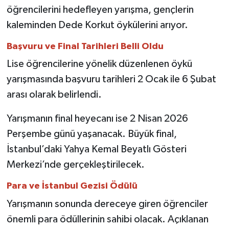
öğrencilerini hedefleyen yarışma, gençlerin
kaleminden Dede Korkut öykülerini arıyor.
Başvuru ve Final Tarihleri Belli Oldu
Lise öğrencilerine yönelik düzenlenen öykü
yarışmasında başvuru tarihleri 2 Ocak ile 6 Şubat
arası olarak belirlendi.
Yarışmanın final heyecanı ise 2 Nisan 2026
Perşembe günü yaşanacak. Büyük final,
İstanbul’daki Yahya Kemal Beyatlı Gösteri
Merkezi’nde gerçekleştirilecek.
Para ve İstanbul Gezisi Ödülü
Yarışmanın sonunda dereceye giren öğrenciler
önemli para ödüllerinin sahibi olacak. Açıklanan