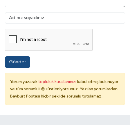
Gönder
Yorum yazarak
topluluk kurallarımızı
kabul etmiş bulunuyor
ve tüm sorumluluğu üstleniyorsunuz. Yazılan yorumlardan
Bayburt Postası hiçbir şekilde sorumlu tutulamaz.