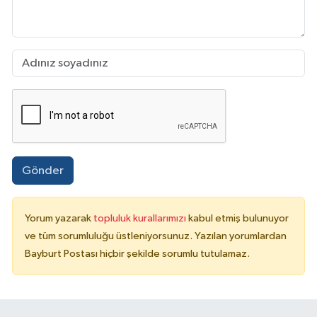
Gönder
Yorum yazarak
topluluk kurallarımızı
kabul etmiş bulunuyor
ve tüm sorumluluğu üstleniyorsunuz. Yazılan yorumlardan
Bayburt Postası hiçbir şekilde sorumlu tutulamaz.