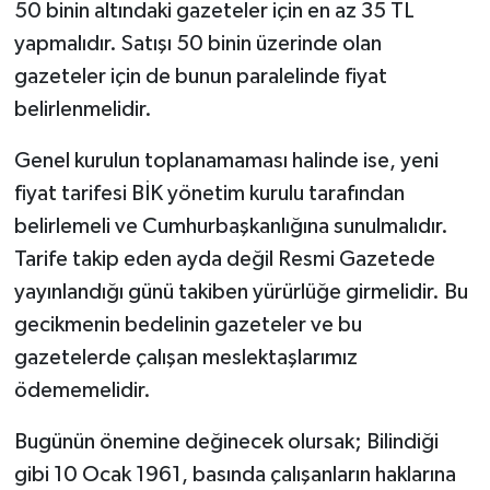
50 binin altındaki gazeteler için en az 35 TL
yapmalıdır. Satışı 50 binin üzerinde olan
gazeteler için de bunun paralelinde fiyat
belirlenmelidir.
Genel kurulun toplanamaması halinde ise, yeni
fiyat tarifesi BİK yönetim kurulu tarafından
belirlemeli ve Cumhurbaşkanlığına sunulmalıdır.
Tarife takip eden ayda değil Resmi Gazetede
yayınlandığı günü takiben yürürlüğe girmelidir. Bu
gecikmenin bedelinin gazeteler ve bu
gazetelerde çalışan meslektaşlarımız
ödememelidir.
Bugünün önemine değinecek olursak; Bilindiği
gibi 10 Ocak 1961, basında çalışanların haklarına