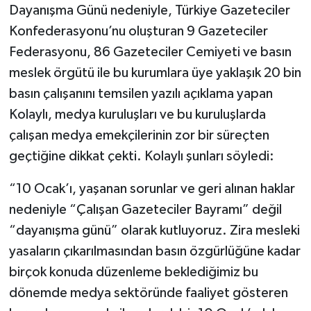
Dayanışma Günü nedeniyle, Türkiye Gazeteciler
Konfederasyonu’nu oluşturan 9 Gazeteciler
Federasyonu, 86 Gazeteciler Cemiyeti ve basın
meslek örgütü ile bu kurumlara üye yaklaşık 20 bin
basın çalışanını temsilen yazılı açıklama yapan
Kolaylı, medya kuruluşları ve bu kuruluşlarda
çalışan medya emekçilerinin zor bir süreçten
geçtiğine dikkat çekti. Kolaylı şunları söyledi:
“10 Ocak’ı, yaşanan sorunlar ve geri alınan haklar
nedeniyle “Çalışan Gazeteciler Bayramı” değil
“dayanışma günü” olarak kutluyoruz. Zira mesleki
yasaların çıkarılmasından basın özgürlüğüne kadar
birçok konuda düzenleme beklediğimiz bu
dönemde medya sektöründe faaliyet gösteren