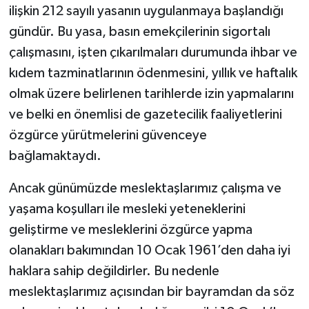
ilişkin 212 sayılı yasanın uygulanmaya başlandığı
gündür. Bu yasa, basın emekçilerinin sigortalı
çalışmasını, işten çıkarılmaları durumunda ihbar ve
kıdem tazminatlarının ödenmesini, yıllık ve haftalık
olmak üzere belirlenen tarihlerde izin yapmalarını
ve belki en önemlisi de gazetecilik faaliyetlerini
özgürce yürütmelerini güvenceye
bağlamaktaydı.
Ancak günümüzde meslektaşlarımız çalışma ve
yaşama koşulları ile mesleki yeteneklerini
geliştirme ve mesleklerini özgürce yapma
olanakları bakımından 10 Ocak 1961’den daha iyi
haklara sahip değildirler. Bu nedenle
meslektaşlarımız açısından bir bayramdan da söz