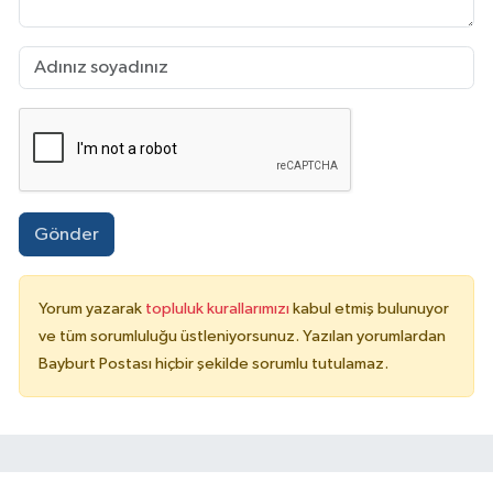
Gönder
Yorum yazarak
topluluk kurallarımızı
kabul etmiş bulunuyor
ve tüm sorumluluğu üstleniyorsunuz. Yazılan yorumlardan
Bayburt Postası hiçbir şekilde sorumlu tutulamaz.