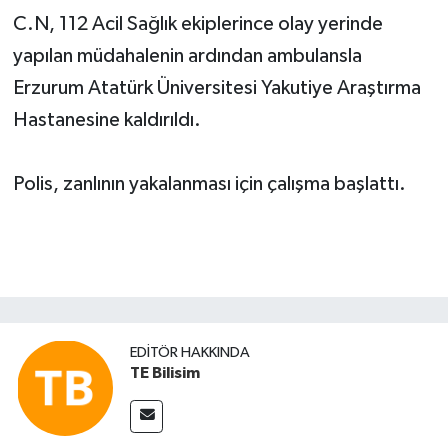
C.N, 112 Acil Sağlık ekiplerince olay yerinde
yapılan müdahalenin ardından ambulansla
Erzurum Atatürk Üniversitesi Yakutiye Araştırma
Hastanesine kaldırıldı.
Polis, zanlının yakalanması için çalışma başlattı.
EDITÖR HAKKINDA
TE Bilisim