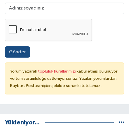
Gönder
Yorum yazarak
topluluk kurallarımızı
kabul etmiş bulunuyor
ve tüm sorumluluğu üstleniyorsunuz. Yazılan yorumlardan
Bayburt Postası hiçbir şekilde sorumlu tutulamaz.
Yükleniyor...