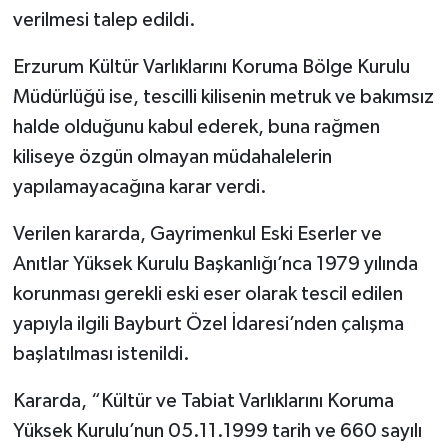
verilmesi talep edildi.
Erzurum Kültür Varlıklarını Koruma Bölge Kurulu
Müdürlüğü ise, tescilli kilisenin metruk ve bakımsız
halde olduğunu kabul ederek, buna rağmen
kiliseye özgün olmayan müdahalelerin
yapılamayacağına karar verdi.
Verilen kararda, Gayrimenkul Eski Eserler ve
Anıtlar Yüksek Kurulu Başkanlığı’nca 1979 yılında
korunması gerekli eski eser olarak tescil edilen
yapıyla ilgili Bayburt Özel İdaresi’nden çalışma
başlatılması istenildi.
Kararda, “Kültür ve Tabiat Varlıklarını Koruma
Yüksek Kurulu’nun 05.11.1999 tarih ve 660 sayılı