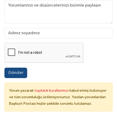
Gönder
Yorum yazarak
topluluk kurallarımızı
kabul etmiş bulunuyor
ve tüm sorumluluğu üstleniyorsunuz. Yazılan yorumlardan
Bayburt Postası hiçbir şekilde sorumlu tutulamaz.