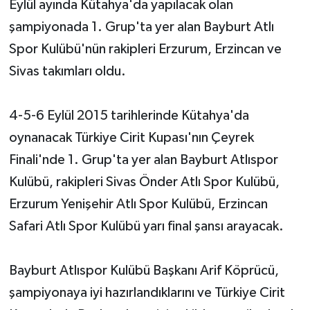
Eylül ayında Kütahya'da yapılacak olan
şampiyonada 1. Grup'ta yer alan Bayburt Atlı
Spor Kulübü'nün rakipleri Erzurum, Erzincan ve
Sivas takımları oldu.
4-5-6 Eylül 2015 tarihlerinde Kütahya'da
oynanacak Türkiye Cirit Kupası'nın Çeyrek
Finali'nde 1. Grup'ta yer alan Bayburt Atlıspor
Kulübü, rakipleri Sivas Önder Atlı Spor Kulübü,
Erzurum Yenişehir Atlı Spor Kulübü, Erzincan
Safari Atlı Spor Kulübü yarı final şansı arayacak.
Bayburt Atlıspor Kulübü Başkanı Arif Köprücü,
şampiyonaya iyi hazırlandıklarını ve Türkiye Cirit