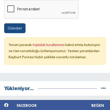
Gönder
Yorum yazarak
topluluk kurallarımızı
kabul etmiş bulunuyor
ve tüm sorumluluğu üstleniyorsunuz. Yazılan yorumlardan
Bayburt Postası hiçbir şekilde sorumlu tutulamaz.
Yükleniyor...
FACEBOOK
BEĞEN