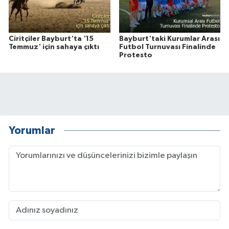
Ciritçiler Bayburt'ta '15
Bayburt'taki Kurumlar Arası
Temmuz' için sahaya çıktı
Futbol Turnuvası Finalinde
Protesto
Yorumlar