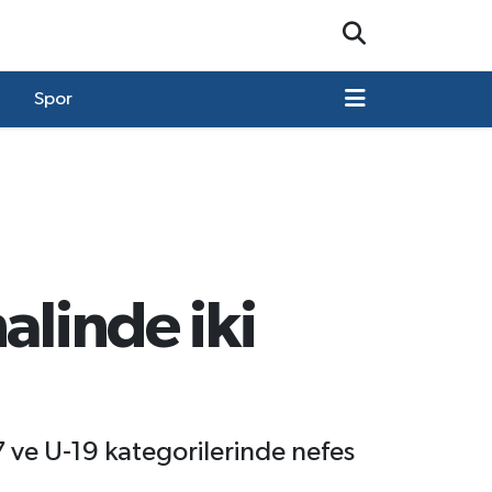
Spor
alinde iki
7 ve U-19 kategorilerinde nefes