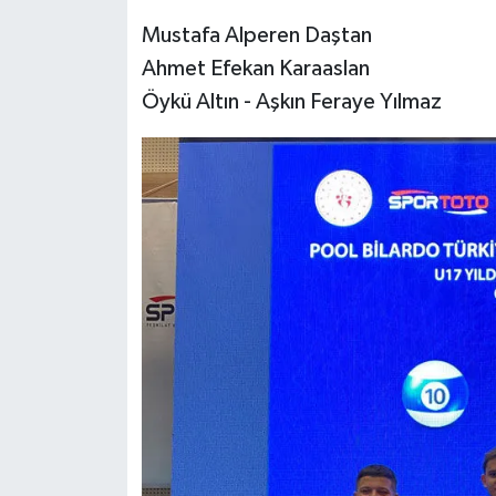
Mustafa Alperen Daştan
Ahmet Efekan Karaaslan
Öykü Altın - Aşkın Feraye Yılmaz