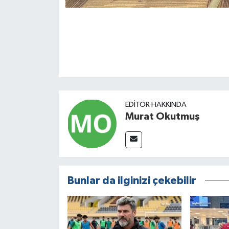
EDITÖR HAKKINDA
Murat Okutmuş
Bunlar da ilginizi çekebilir