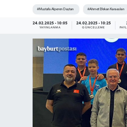
#Mustafa Alperen Daştan
#Ahmet Efekan Karaaslan
24.02.2025 - 10:05
24.02.2025 - 10:25
YAYINLANMA
GÜNCELLEME
PAY