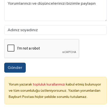
Gönder
Yorum yazarak
topluluk kurallarımızı
kabul etmiş bulunuyor
ve tüm sorumluluğu üstleniyorsunuz. Yazılan yorumlardan
Bayburt Postası hiçbir şekilde sorumlu tutulamaz.