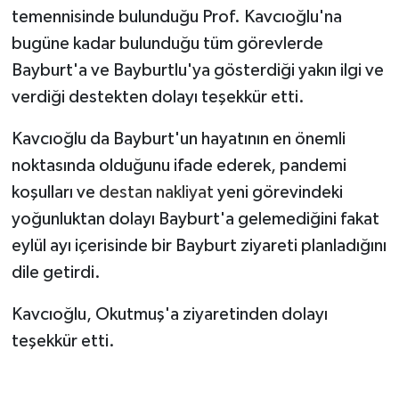
temennisinde bulunduğu Prof. Kavcıoğlu'na
bugüne kadar bulunduğu tüm görevlerde
Bayburt'a ve Bayburtlu'ya gösterdiği yakın ilgi ve
verdiği destekten dolayı teşekkür etti.
Kavcıoğlu da Bayburt'un hayatının en önemli
noktasında olduğunu ifade ederek, pandemi
koşulları ve
destan nakliyat
yeni görevindeki
yoğunluktan dolayı Bayburt'a gelemediğini fakat
eylül ayı içerisinde bir Bayburt ziyareti planladığını
dile getirdi.
Kavcıoğlu, Okutmuş'a ziyaretinden dolayı
teşekkür etti.