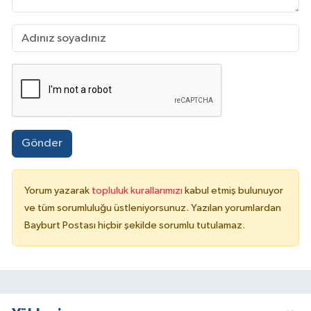
Gönder
Yorum yazarak
topluluk kurallarımızı
kabul etmiş bulunuyor
ve tüm sorumluluğu üstleniyorsunuz. Yazılan yorumlardan
Bayburt Postası hiçbir şekilde sorumlu tutulamaz.