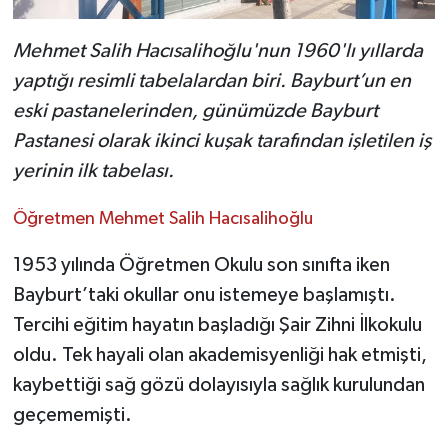
Mehmet Salih Hacısalihoğlu'nun 1960'lı yıllarda
yaptığı resimli tabelalardan biri. Bayburt’un en
eski pastanelerinden, günümüzde Bayburt
Pastanesi olarak ikinci kuşak tarafından işletilen iş
yerinin ilk tabelası.
Öğretmen Mehmet Salih Hacısalihoğlu
1953 yılında Öğretmen Okulu son sınıfta iken
Bayburt’taki okullar onu istemeye başlamıştı.
Tercihi eğitim hayatın başladığı Şair Zihni İlkokulu
oldu. Tek hayali olan akademisyenliği hak etmişti,
kaybettiği sağ gözü dolayısıyla sağlık kurulundan
geçememişti.