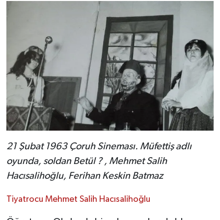
21 Şubat 1963 Çoruh Sineması. Müfettiş adlı
oyunda, soldan Betül ? , Mehmet Salih
Hacısalihoğlu, Ferihan Keskin Batmaz
Tiyatrocu Mehmet Salih Hacısalihoğlu