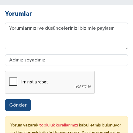
Yorumlar
Gönder
Yorum yazarak
topluluk kurallarımızı
kabul etmiş bulunuyor
ve tüm sorumluluğu üstleniyorsunuz. Yazılan yorumlardan