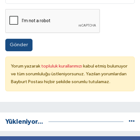
Gönder
Yorum yazarak
topluluk kurallarımızı
kabul etmiş bulunuyor
ve tüm sorumluluğu üstleniyorsunuz. Yazılan yorumlardan
Bayburt Postası hiçbir şekilde sorumlu tutulamaz.
Yükleniyor...