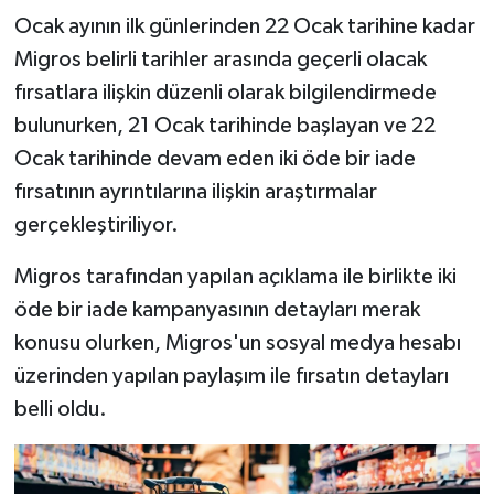
Ocak ayının ilk günlerinden 22 Ocak tarihine kadar
Migros belirli tarihler arasında geçerli olacak
fırsatlara ilişkin düzenli olarak bilgilendirmede
bulunurken, 21 Ocak tarihinde başlayan ve 22
Ocak tarihinde devam eden iki öde bir iade
fırsatının ayrıntılarına ilişkin araştırmalar
gerçekleştiriliyor.
Migros tarafından yapılan açıklama ile birlikte iki
öde bir iade kampanyasının detayları merak
konusu olurken, Migros'un sosyal medya hesabı
üzerinden yapılan paylaşım ile fırsatın detayları
belli oldu.