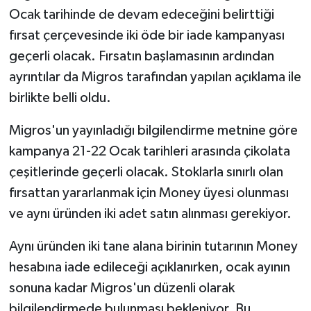
Ocak tarihinde de devam edeceğini belirttiği
fırsat çerçevesinde iki öde bir iade kampanyası
geçerli olacak. Fırsatın başlamasının ardından
ayrıntılar da Migros tarafından yapılan açıklama ile
birlikte belli oldu.
Migros'un yayınladığı bilgilendirme metnine göre
kampanya 21-22 Ocak tarihleri arasında çikolata
çeşitlerinde geçerli olacak. Stoklarla sınırlı olan
fırsattan yararlanmak için Money üyesi olunması
ve aynı üründen iki adet satın alınması gerekiyor.
Aynı üründen iki tane alana birinin tutarının Money
hesabına iade edileceği açıklanırken, ocak ayının
sonuna kadar Migros'un düzenli olarak
bilgilendirmede bulunması bekleniyor. Bu