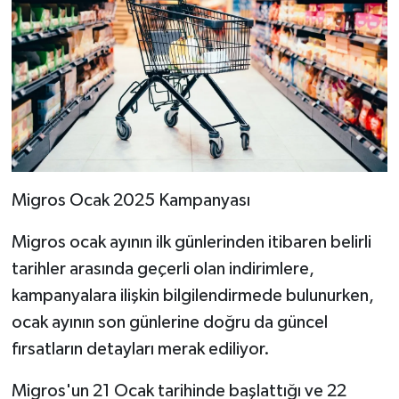
Migros Ocak 2025 Kampanyası
Migros ocak ayının ilk günlerinden itibaren belirli
tarihler arasında geçerli olan indirimlere,
kampanyalara ilişkin bilgilendirmede bulunurken,
ocak ayının son günlerine doğru da güncel
fırsatların detayları merak ediliyor.
Migros'un 21 Ocak tarihinde başlattığı ve 22