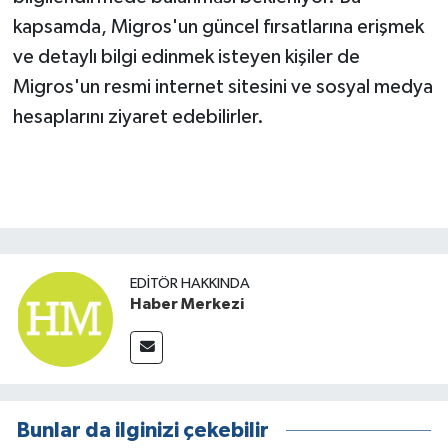
kapsamda, Migros'un güncel fırsatlarına erişmek
ve detaylı bilgi edinmek isteyen kişiler de
Migros'un resmi internet sitesini ve sosyal medya
hesaplarını ziyaret edebilirler.
EDITÖR HAKKINDA
Haber Merkezi
Bunlar da ilginizi çekebilir