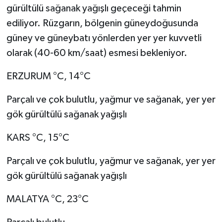
gürültülü sağanak yağışlı geçeceği tahmin
ediliyor. Rüzgarın, bölgenin güneydoğusunda
güney ve güneybatı yönlerden yer yer kuvvetli
olarak (40-60 km/saat) esmesi bekleniyor.
ERZURUM °C, 14°C
Parçalı ve çok bulutlu, yağmur ve sağanak, yer yer
gök gürültülü sağanak yağışlı
KARS °C, 15°C
Parçalı ve çok bulutlu, yağmur ve sağanak, yer yer
gök gürültülü sağanak yağışlı
MALATYA °C, 23°C