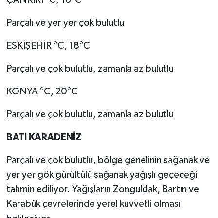
Parçalı ve yer yer çok bulutlu
ESKİŞEHİR °C, 18°C
Parçalı ve çok bulutlu, zamanla az bulutlu
KONYA °C, 20°C
Parçalı ve çok bulutlu, zamanla az bulutlu
BATI KARADENİZ
Parçalı ve çok bulutlu, bölge genelinin sağanak ve
yer yer gök gürültülü sağanak yağışlı geçeceği
tahmin ediliyor. Yağışların Zonguldak, Bartın ve
Karabük çevrelerinde yerel kuvvetli olması