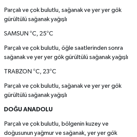
Parçalı ve çok bulutlu, sağanak ve yer yer gök
gürültülü sağanak yağışlı
SAMSUN °C, 25°C
Parçalı ve çok bulutlu, öğle saatlerinden sonra
sağanak ve yer yer gök gürültülü sağanak yağışlı
TRABZON °C, 23°C
Parçalı ve çok bulutlu, sağanak ve yer yer gök
gürültülü sağanak yağışlı
DOĞU ANADOLU
Parçalı ve çok bulutlu, bölgenin kuzey ve
doğusunun yağmur ve sağanak, yer yer gök