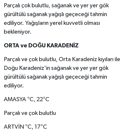
Parçalı çok bulutlu, sağanak ve yer yer gök
gürültülü sağanak yağışlı geçeceği tahmin
ediliyor. Yağışların yerel kuvvetli olması
bekleniyor.
ORTA ve DOĞU KARADENİZ
Parçalı ve çok bulutlu, Orta Karadeniz kıyıları ile
Doğu Karadeniz'in sağanak ve yer yer gök
gürültülü sağanak yağışlı geçeceği tahmin
ediliyor.
AMASYA °C, 22°C
Parçalı ve çok bulutlu
ARTVİN °C, 17°C