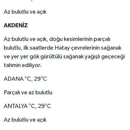
Az bulutlu ve açık
AKDENİZ
Az bulutlu ve açık, doğu kesimlerinin parçalı
bulutlu, ilk saatlerde Hatay çevrelerinin sağanak
ve yer yer gök gürültülü sağanak yağışlı geçeceği
tahmin ediliyor.
ADANA °C, 29°C
Parçalı ve az bulutlu
ANTALYA °C, 29°C
Az bulutlu ve açık