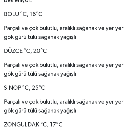
bekleniyor.
BOLU °C, 16°C
Parçalı ve çok bulutlu, aralıklı sağanak ve yer yer
gök gürültülü sağanak yağışlı
DÜZCE °C, 20°C
Parçalı ve çok bulutlu, aralıklı sağanak ve yer yer
gök gürültülü sağanak yağışlı
SİNOP °C, 25°C
Parçalı ve çok bulutlu, aralıklı sağanak ve yer yer
gök gürültülü sağanak yağışlı
ZONGULDAK °C, 17°C