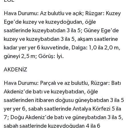
Hava Durumu: Az bulutlu ve açık; Rüzgar: Kuzey
Ege'de kuzey ve kuzeydoğudan, öğle
saatlerinde kuzeybatıdan 3 ila 5; Güney Ege'de
kuzey ve kuzeybatıdan 3 ila 5, akşam saatlerine
kadar yer yer 6 kuvvetinde, Dalga: 1,0 ila 2,0 m,
güneyi 2,5 m; Görüş: İyi.
AKDENİZ
Hava Durumu: Parçalı ve az bulutlu, Rüzgar: Batı
Akdeniz'de batı ve kuzeybatıdan, öğle
saatlerinden itibaren doğusu güneybatıdan 3 ila 5
yer yer 6, sabah saatlerinde Antalya Körfezi 5 ila
7; Doğu Akdeniz'de batı ve güneybatıdan 3 ila 5,
sabah saatlerinde kuzeydoğudan 4 ila 6