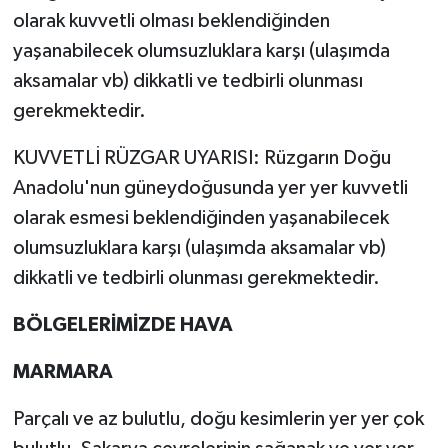
olarak kuvvetli olması beklendiğinden
yaşanabilecek olumsuzluklara karşı (ulaşımda
aksamalar vb) dikkatli ve tedbirli olunması
gerekmektedir.
KUVVETLİ RÜZGAR UYARISI: Rüzgarın Doğu
Anadolu'nun güneydoğusunda yer yer kuvvetli
olarak esmesi beklendiğinden yaşanabilecek
olumsuzluklara karşı (ulaşımda aksamalar vb)
dikkatli ve tedbirli olunması gerekmektedir.
BÖLGELERİMİZDE HAVA
MARMARA
Parçalı ve az bulutlu, doğu kesimlerin yer yer çok