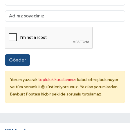
Gönder
Yorum yazarak
topluluk kurallarımızı
kabul etmiş bulunuyor
ve tüm sorumluluğu üstleniyorsunuz. Yazılan yorumlardan
Bayburt Postası hiçbir şekilde sorumlu tutulamaz.