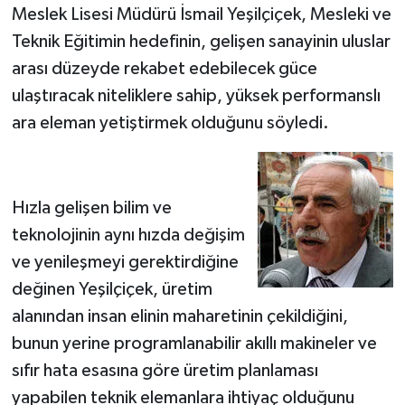
Meslek Lisesi Müdürü İsmail Yeşilçiçek, Mesleki ve
Teknik Eğitimin hedefinin, gelişen sanayinin uluslar
arası düzeyde rekabet edebilecek güce
ulaştıracak niteliklere sahip, yüksek performanslı
ara eleman yetiştirmek olduğunu söyledi.
Hızla gelişen bilim ve
teknolojinin aynı hızda değişim
ve yenileşmeyi gerektirdiğine
değinen Yeşilçiçek, üretim
alanından insan elinin maharetinin çekildiğini,
bunun yerine programlanabilir akıllı makineler ve
sıfır hata esasına göre üretim planlaması
yapabilen teknik elemanlara ihtiyaç olduğunu