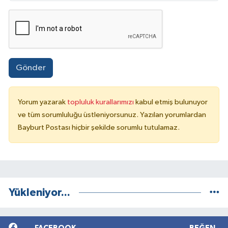
Gönder
Yorum yazarak
topluluk kurallarımızı
kabul etmiş bulunuyor
ve tüm sorumluluğu üstleniyorsunuz. Yazılan yorumlardan
Bayburt Postası hiçbir şekilde sorumlu tutulamaz.
Yükleniyor...