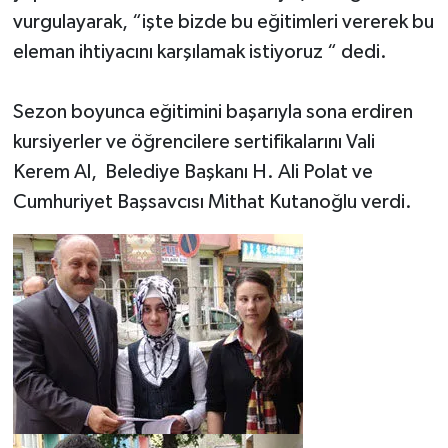
vurgulayarak, “işte bizde bu eğitimleri vererek bu
eleman ihtiyacını karşılamak istiyoruz “ dedi.
Sezon boyunca eğitimini başarıyla sona erdiren
kursiyerler ve öğrencilere sertifikalarını Vali
Kerem Al, Belediye Başkanı H. Ali Polat ve
Cumhuriyet Başsavcısı Mithat Kutanoğlu verdi.