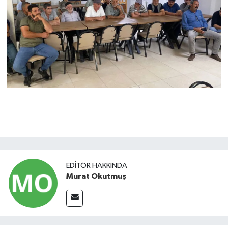
EDITÖR HAKKINDA
Murat Okutmuş