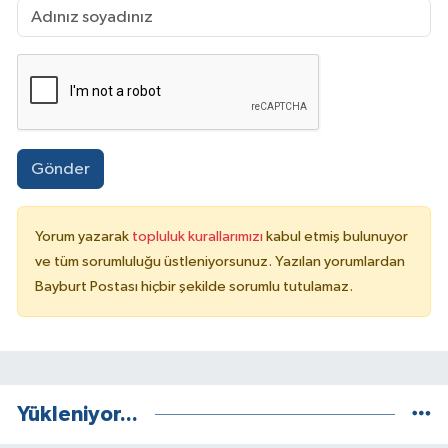
Gönder
Yorum yazarak
topluluk kurallarımızı
kabul etmiş bulunuyor
ve tüm sorumluluğu üstleniyorsunuz. Yazılan yorumlardan
Bayburt Postası hiçbir şekilde sorumlu tutulamaz.
Yükleniyor...