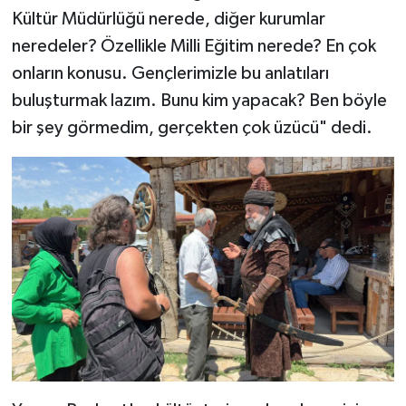
Kültür Müdürlüğü nerede, diğer kurumlar
neredeler? Özellikle Milli Eğitim nerede? En çok
onların konusu. Gençlerimizle bu anlatıları
buluşturmak lazım. Bunu kim yapacak? Ben böyle
bir şey görmedim, gerçekten çok üzücü" dedi.