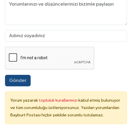
Gönder
Yorum yazarak
topluluk kurallarımızı
kabul etmiş bulunuyor
ve tüm sorumluluğu üstleniyorsunuz. Yazılan yorumlardan
Bayburt Postası hiçbir şekilde sorumlu tutulamaz.