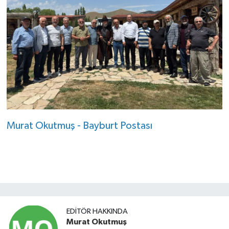
Murat Okutmuş - Bayburt Postası
EDITÖR HAKKINDA
Murat Okutmuş