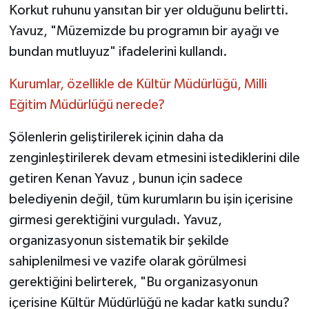
Korkut ruhunu yansıtan bir yer olduğunu belirtti.
Yavuz, "Müzemizde bu programın bir ayağı ve
bundan mutluyuz" ifadelerini kullandı.
Kurumlar, özellikle de Kültür Müdürlüğü, Milli
Eğitim Müdürlüğü nerede?
Şölenlerin geliştirilerek içinin daha da
zenginleştirilerek devam etmesini istediklerini dile
getiren Kenan Yavuz , bunun için sadece
belediyenin değil, tüm kurumların bu işin içerisine
girmesi gerektiğini vurguladı. Yavuz,
organizasyonun sistematik bir şekilde
sahiplenilmesi ve vazife olarak görülmesi
gerektiğini belirterek, "Bu organizasyonun
içerisine Kültür Müdürlüğü ne kadar katkı sundu?