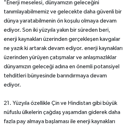
"Enerji meselesi, dünyamızın geleceğini
tanımlayabilmemiz ve gelecekte daha güvenli bir
dünya yaratabilmenin ön koşulu olmaya devam
ediyor. Son iki yüzyıla yakın bir süreden beri,
enerji kaynakları üzerinden gerçekleşen kavgalar
ne yazık ki artarak devam ediyor. enerji kaynakları
üzerinden yürüyen çatışmalar ve anlaşmazlıklar
dünyamızın geleceği adına en önemli potansiyel
tehditleri bünyesinde barındırmaya devam
ediyor.
21. Yüzyıla özellikle Çin ve Hindistan gibi büyük
nüfuslu ülkelerin çağdaş yaşamdan giderek daha
fazla pay almaya başlaması ile enerji kaynakları