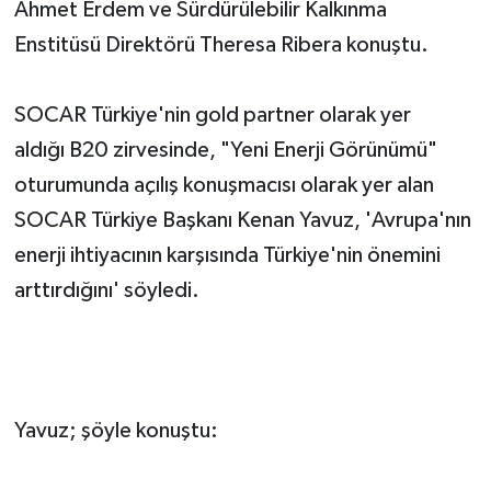
Ahmet Erdem ve Sürdürülebilir Kalkınma
Enstitüsü Direktörü Theresa Ribera konuştu.
SOCAR Türkiye'nin gold partner olarak yer
aldığı B20 zirvesinde, "Yeni Enerji Görünümü"
oturumunda açılış konuşmacısı olarak yer alan
SOCAR Türkiye Başkanı Kenan Yavuz, 'Avrupa'nın
enerji ihtiyacının karşısında Türkiye'nin önemini
arttırdığını' söyledi.
Yavuz; şöyle konuştu: