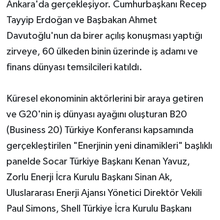
Ankara'da gerçekleşiyor. Cumhurbaşkanı Recep
Tayyip Erdoğan ve Başbakan Ahmet
Davutoğlu'nun da birer açılış konuşması yaptığı
zirveye, 60 ülkeden binin üzerinde iş adamı ve
finans dünyası temsilcileri katıldı.
Küresel ekonominin aktörlerini bir araya getiren
ve G20'nin iş dünyası ayağını oluşturan B20
(Business 20) Türkiye Konferansı kapsamında
gerçekleştirilen "Enerjinin yeni dinamikleri" başlıklı
panelde Socar Türkiye Başkanı Kenan Yavuz,
Zorlu Enerji İcra Kurulu Başkanı Sinan Ak,
Uluslararası Enerji Ajansı Yönetici Direktör Vekili
Paul Simons, Shell Türkiye İcra Kurulu Başkanı