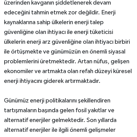
üzerinden kavganın şiddetlenerek devam
edeceğini tahmin etmek zor değildir. Enerji
kaynaklarına sahip ülkelerin enerji talep
güvenliğine olan ihtiyacı ile enerji tüketicisi
ülkelerin enerji arz güvenliğine olan ihtiyacı birbiri
ile örtüşmekte ve günümüzün en önemli siyasal
problemlerini üretmektedir. Artan nüfus, gelişen
ekonomiler ve artmakta olan refah düzeyi küresel
enerji ihtiyacını giderek artırmaktadır.
Günümüz enerji politikalarını şekillendiren
tartışmaların başında gelen fosil yakıtlar ve
alternatif enerjiler gelmektedir. Son yıllarda
alternatif enerjiler ile ilgili önemli gelişmeler