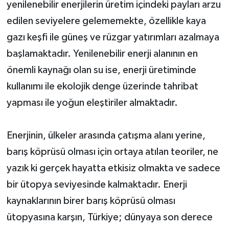
yenilenebilir enerjilerin üretim içindeki payları arzu
edilen seviyelere gelememekte, özellikle kaya
gazı keşfi ile güneş ve rüzgar yatırımları azalmaya
başlamaktadır. Yenilenebilir enerji alanının en
önemli kaynağı olan su ise, enerji üretiminde
kullanımı ile ekolojik denge üzerinde tahribat
yapması ile yoğun eleştiriler almaktadır.
Enerjinin, ülkeler arasında çatışma alanı yerine,
barış köprüsü olması için ortaya atılan teoriler, ne
yazık ki gerçek hayatta etkisiz olmakta ve sadece
bir ütopya seviyesinde kalmaktadır. Enerji
kaynaklarının birer barış köprüsü olması
ütopyasına karşın, Türkiye; dünyaya son derece