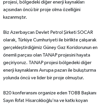
projesi, bölgedeki diğer enerji kaynakları
açısından öncü bir proje olma özelliğini
kazanmıştır.
Biz Azerbaycan Devlet Petrol Şirketi SOCAR
olarak, Türkiye Cumhuriyeti ile birlikte çalışarak
gerçekleştirdiğimiz Güney Gaz Koridorunun en
önemli parçası olan TANAP projesini hayata
geçiriyoruz. TANAP projesi bölgedeki diğer
enerji kaynaklarını Avrupa pazarı ile buluşturma
yolunda öncü ve lider bir proje olmuştur.
B20 konferansını organize eden TOBB Başkanı
Sayın Rıfat Hisarcıklıoğlu'na ve katkı koyan