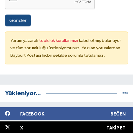
Gönder
Yorum yazarak
topluluk kurallarımızı
kabul etmiş bulunuyor
ve tüm sorumluluğu üstleniyorsunuz. Yazılan yorumlardan
Bayburt Postası hiçbir şekilde sorumlu tutulamaz.
Yükleniyor...
FACEBOOK
BEĞEN
X
TAKIP ET