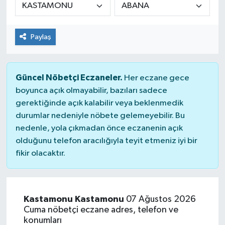
Paylaş
Güncel Nöbetçi Eczaneler.
Her eczane gece
boyunca açık olmayabilir, bazıları sadece
gerektiğinde açık kalabilir veya beklenmedik
durumlar nedeniyle nöbete gelemeyebilir. Bu
nedenle, yola çıkmadan önce eczanenin açık
olduğunu telefon aracılığıyla teyit etmeniz iyi bir
fikir olacaktır.
Kastamonu Kastamonu
07 Ağustos 2026
Cuma nöbetçi eczane adres, telefon ve
konumları