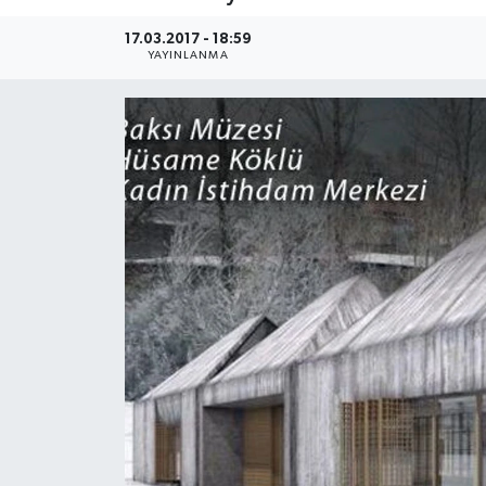
17.03.2017 - 18:59
YAYINLANMA