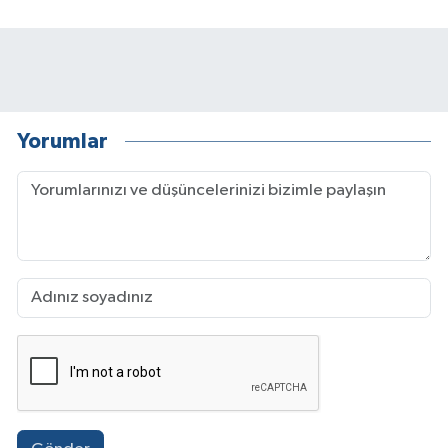
Yorumlar