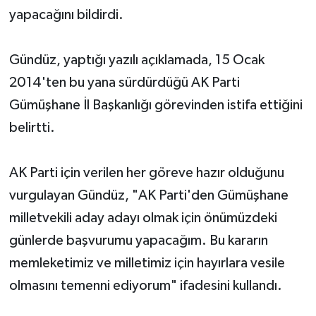
yapacağını bildirdi.
Gündüz, yaptığı yazılı açıklamada, 15 Ocak
2014'ten bu yana sürdürdüğü AK Parti
Gümüşhane İl Başkanlığı görevinden istifa ettiğini
belirtti.
AK Parti için verilen her göreve hazır olduğunu
vurgulayan Gündüz, "AK Parti'den Gümüşhane
milletvekili aday adayı olmak için önümüzdeki
günlerde başvurumu yapacağım. Bu kararın
memleketimiz ve milletimiz için hayırlara vesile
olmasını temenni ediyorum" ifadesini kullandı.