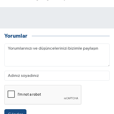
Yorumlar