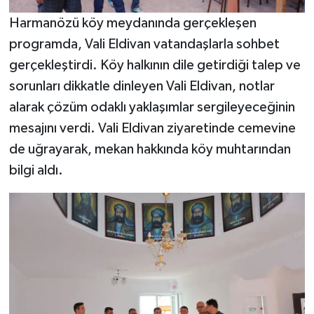
Harmanözü köy meydanında gerçekleşen
programda, Vali Eldivan vatandaşlarla sohbet
gerçekleştirdi. Köy halkının dile getirdiği talep ve
sorunları dikkatle dinleyen Vali Eldivan, notlar
alarak çözüm odaklı yaklaşımlar sergileyeceğinin
mesajını verdi. Vali Eldivan ziyaretinde cemevine
de uğrayarak, mekan hakkında köy muhtarından
bilgi aldı.