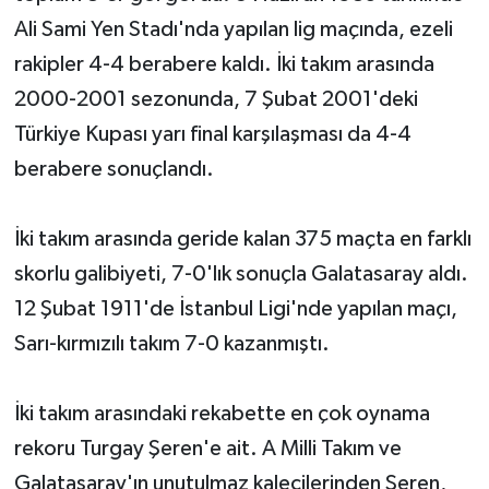
Ali Sami Yen Stadı'nda yapılan lig maçında, ezeli
rakipler 4-4 berabere kaldı. İki takım arasında
2000-2001 sezonunda, 7 Şubat 2001'deki
Türkiye Kupası yarı final karşılaşması da 4-4
berabere sonuçlandı.
İki takım arasında geride kalan 375 maçta en farklı
skorlu galibiyeti, 7-0'lık sonuçla Galatasaray aldı.
12 Şubat 1911'de İstanbul Ligi'nde yapılan maçı,
Sarı-kırmızılı takım 7-0 kazanmıştı.
İki takım arasındaki rekabette en çok oynama
rekoru Turgay Şeren'e ait. A Milli Takım ve
Galatasaray'ın unutulmaz kalecilerinden Şeren,