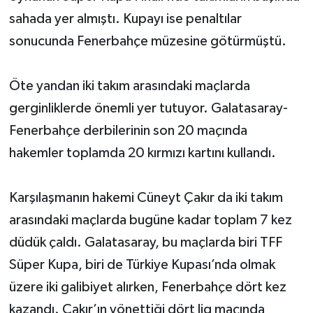
sahada yer almıştı. Kupayı ise penaltılar
sonucunda Fenerbahçe müzesine götürmüştü.
Öte yandan iki takım arasındaki maçlarda
gerginliklerde önemli yer tutuyor. Galatasaray-
Fenerbahçe derbilerinin son 20 maçında
hakemler toplamda 20 kırmızı kartını kullandı.
Karşılaşmanın hakemi Cüneyt Çakır da iki takım
arasındaki maçlarda bugüne kadar toplam 7 kez
düdük çaldı. Galatasaray, bu maçlarda biri TFF
Süper Kupa, biri de Türkiye Kupası’nda olmak
üzere iki galibiyet alırken, Fenerbahçe dört kez
kazandı. Çakır’ın yönettiği dört lig maçında