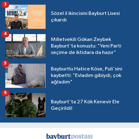
3
Sözel il ikincisini Bayburt Lisesi
çıkardı
4
Milletvekili Gökan Zeybek
Bayburt'ta konuştu: "Yeni Parti
seçime de iktidara da hazır"
5
Bayburtlu Hatice Köse, Puli'sini
kaybetti: "Evladım gibiydi, çok
ağladım"
6
Bayburt'ta 27 Kök Kenevir Ele
Geçirildi!