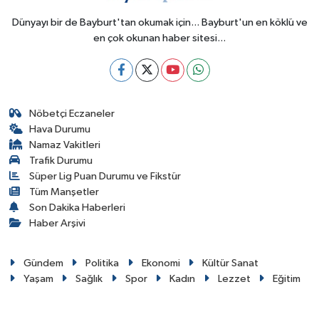
Dünyayı bir de Bayburt'tan okumak için... Bayburt'un en köklü ve
en çok okunan haber sitesi...
Nöbetçi Eczaneler
Hava Durumu
Namaz Vakitleri
Trafik Durumu
Süper Lig Puan Durumu ve Fikstür
Tüm Manşetler
Son Dakika Haberleri
Haber Arşivi
Gündem
Politika
Ekonomi
Kültür Sanat
Yaşam
Sağlık
Spor
Kadın
Lezzet
Eğitim