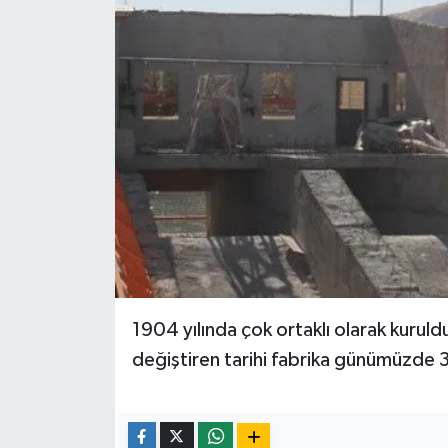
1904 yılında çok ortaklı olarak kurul
değiştiren tarihi fabrika günümüzde 3