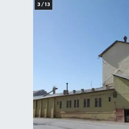
3 / 13