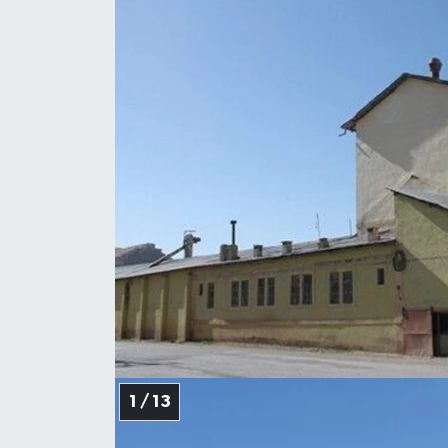
1 / 13