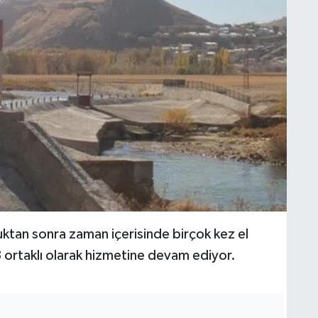
duktan sonra zaman içerisinde birçok kez el
 ortaklı olarak hizmetine devam ediyor.