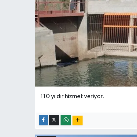
110 yıldır hizmet veriyor.