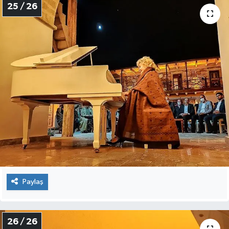
25 / 26
Paylaş
26 / 26