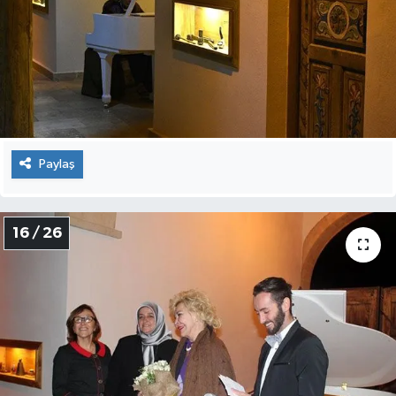
Paylaş
16 / 26