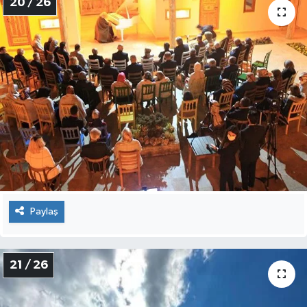
20 / 26
Paylaş
21 / 26