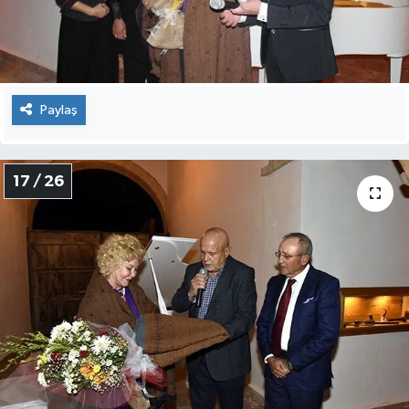
Paylaş
17 / 26