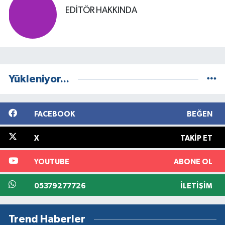
EDITÖR HAKKINDA
Yükleniyor...
FACEBOOK
BEĞEN
X
TAKIP ET
YOUTUBE
ABONE OL
05379277726
İLETIŞIM
Trend Haberler