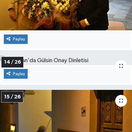
Paylaş
14 / 26
Paylaş
15 / 26