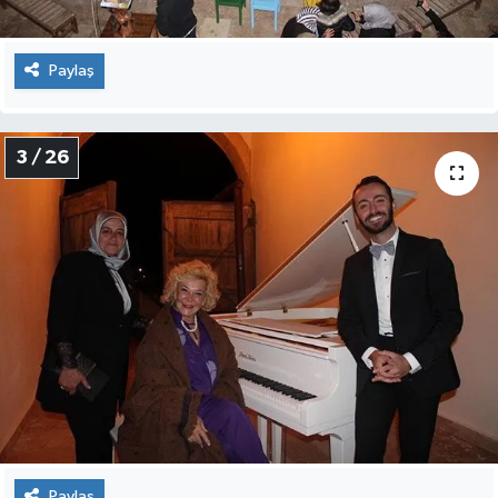
Paylaş
3 / 26
Paylaş