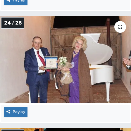
Paylaş
24 / 26
Paylaş