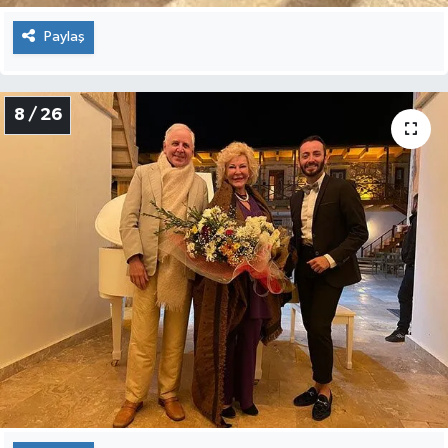
Paylaş
8 / 26