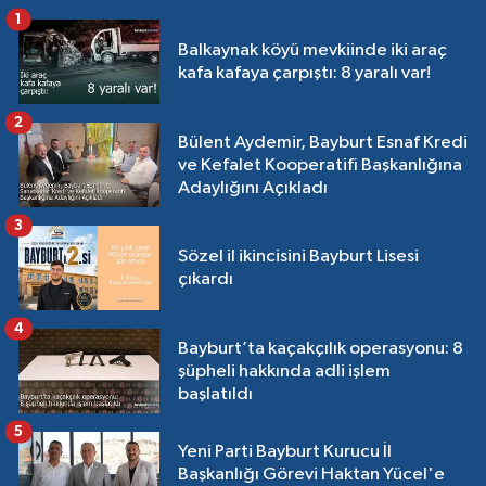
1
Balkaynak köyü mevkiinde iki araç
kafa kafaya çarpıştı: 8 yaralı var!
2
Bülent Aydemir, Bayburt Esnaf Kredi
ve Kefalet Kooperatifi Başkanlığına
Adaylığını Açıkladı
3
Sözel il ikincisini Bayburt Lisesi
çıkardı
4
Bayburt’ta kaçakçılık operasyonu: 8
şüpheli hakkında adli işlem
başlatıldı
5
Yeni Parti Bayburt Kurucu İl
Başkanlığı Görevi Haktan Yücel'e