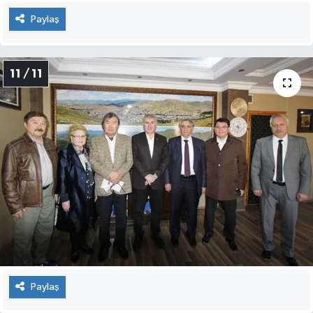
Paylaş
11 / 11
Paylaş