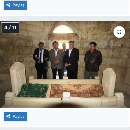
Paylaş
4 / 11
Paylaş