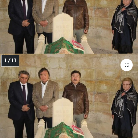
1 / 11