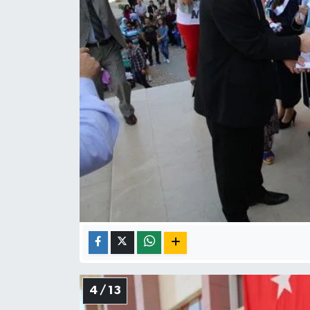
4 / 13