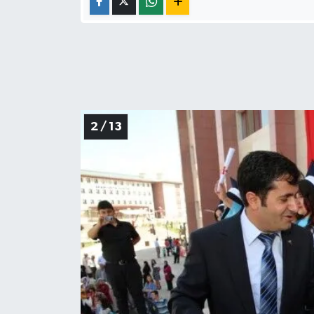
2 / 13