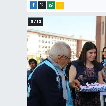
5 / 13