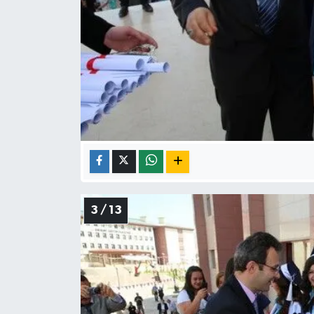
3 / 13