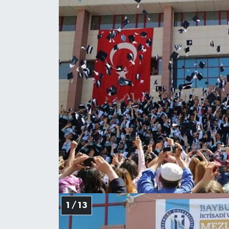
1 / 13