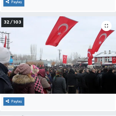
Paylaş
32 / 103
Paylaş