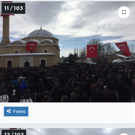
11 / 103
Paylaş