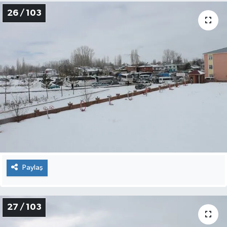
26 / 103
Paylaş
27 / 103