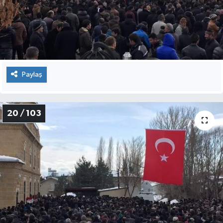
Paylaş
20 / 103