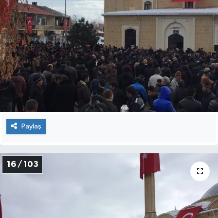
Paylaş
16 / 103