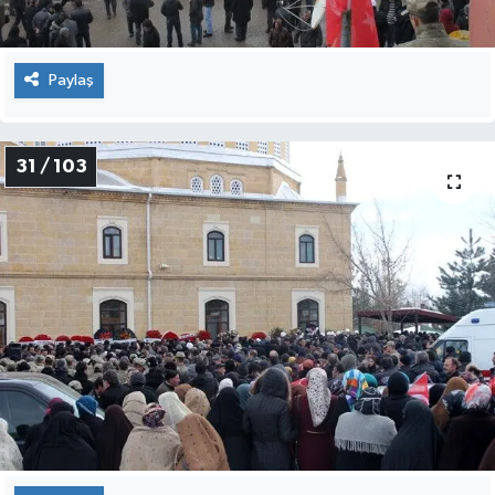
Paylaş
31 / 103