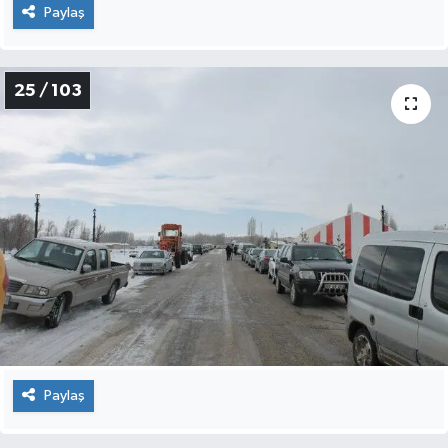
Paylaş
25 / 103
Paylaş