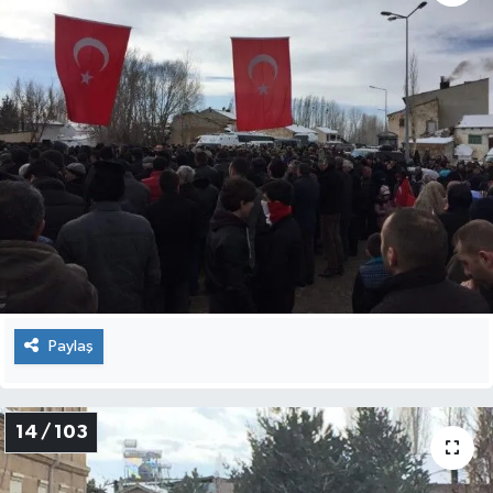
Paylaş
14 / 103