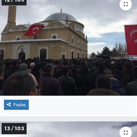
12 / 103
Paylaş
13 / 103