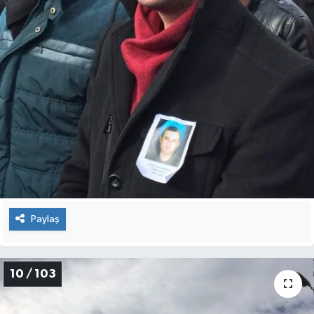
Paylaş
10 / 103