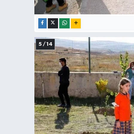
5 / 14