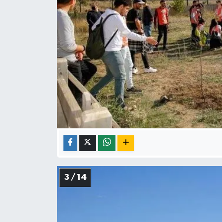
3 / 14