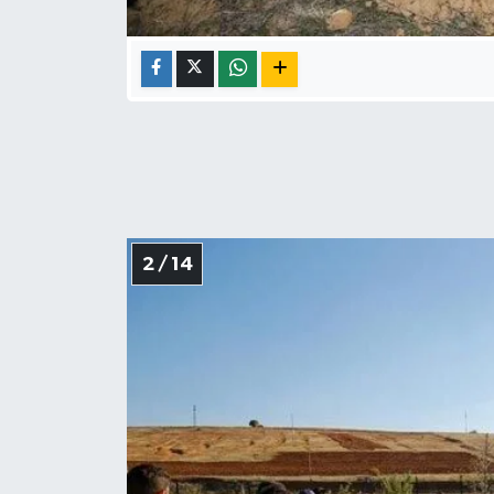
2 / 14