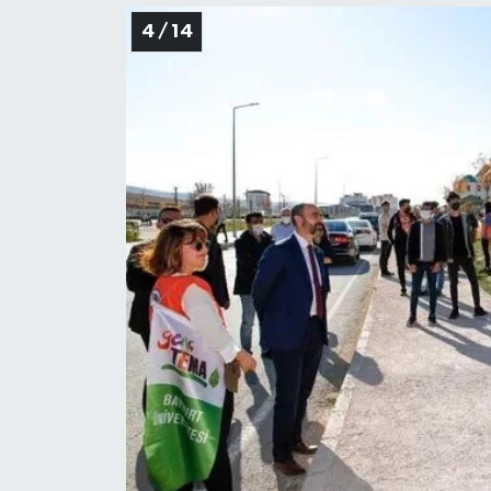
4 / 14