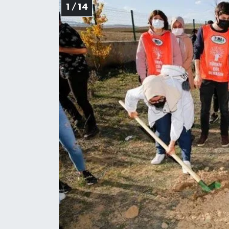
1 / 14