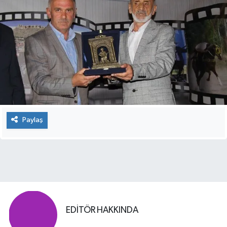
Paylaş
EDITÖR HAKKINDA