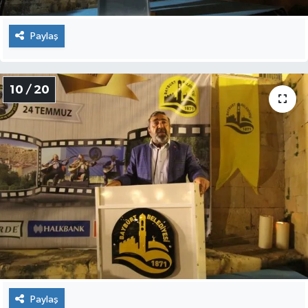
Paylaş
10 / 20
Paylaş