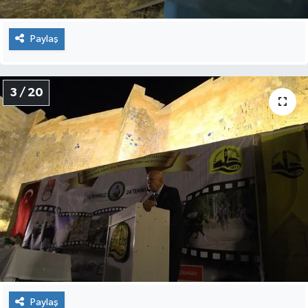
Paylaş
3 / 20
Paylaş