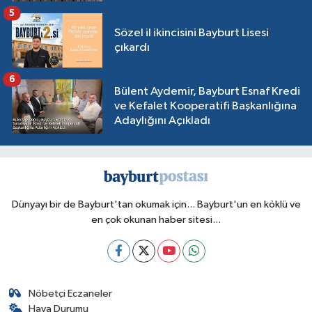
5
Sözel il ikincisini Bayburt Lisesi
çıkardı
6
Bülent Aydemir, Bayburt Esnaf Kredi
ve Kefalet Kooperatifi Başkanlığına
Adaylığını Açıkladı
Dünyayı bir de Bayburt'tan okumak için... Bayburt'un en köklü ve
en çok okunan haber sitesi...
Nöbetçi Eczaneler
Hava Durumu