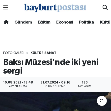
Nöbetçi Eczaneler
Gündem
Eğitim
Ekonomi
Politika
Kültü
Hava Durumu
Namaz Vakitleri
FOTO GALERI
KÜLTÜR SANAT
Trafik Durumu
Baksı Müzesi'nde iki yeni
sergi
Süper Lig Puan Durumu ve Fikstür
Tüm Manşetler
10.08.2021 - 13:48
31.07.2024 - 09:16
130
YAYINLANMA
GÜNCELLEME
PAYLAŞIM
Son Dakika Haberleri
Haber Arşivi