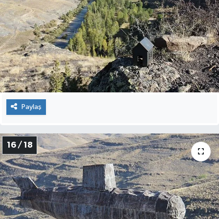
Paylaş
16 / 18