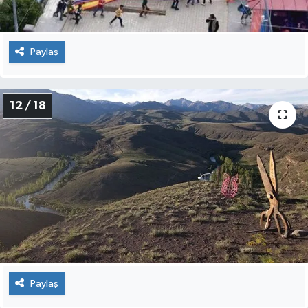
Paylaş
12 / 18
Paylaş