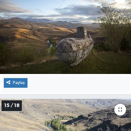
Paylaş
15 / 18