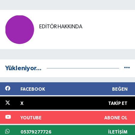
EDITÖR HAKKINDA
Yükleniyor...
FACEBOOK
BEĞEN
X
TAKIP ET
YOUTUBE
ABONE OL
05379277726
İLETIŞIM