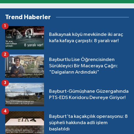
Trend Haberler
1
Balkaynak köyü mevkiinde iki araç
kafa kafaya çarpıştı: 8 yaralı var!
2
Bayburtlu Lise Öğrencisinden
Sürükleyici Bir Maceraya Çağrı:
"Dalgaların Ardındaki"
3
Bayburt-Gümüşhane Güzergahında
PTS-EDS Koridoru Devreye Giriyor!
4
Bayburt’ta kaçakçılık operasyonu: 8
şüpheli hakkında adli işlem
başlatıldı