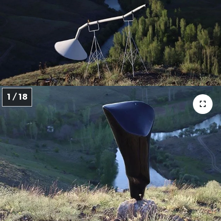
1 / 18