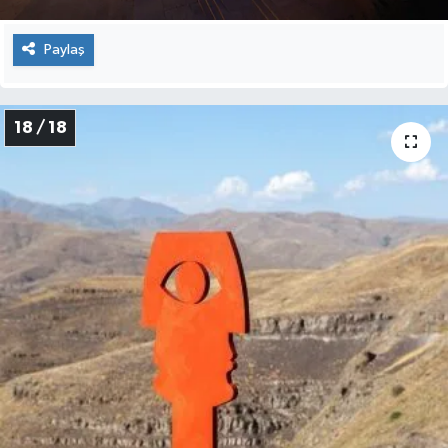
Paylaş
18 / 18