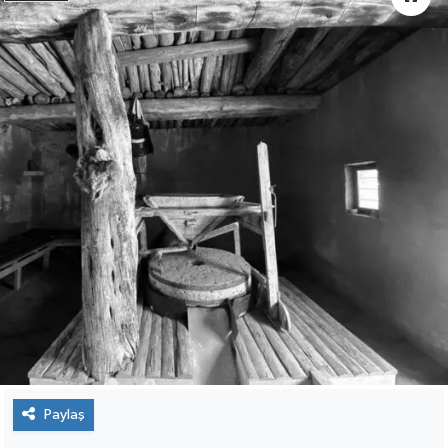
Paylaş