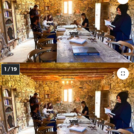
1 / 19