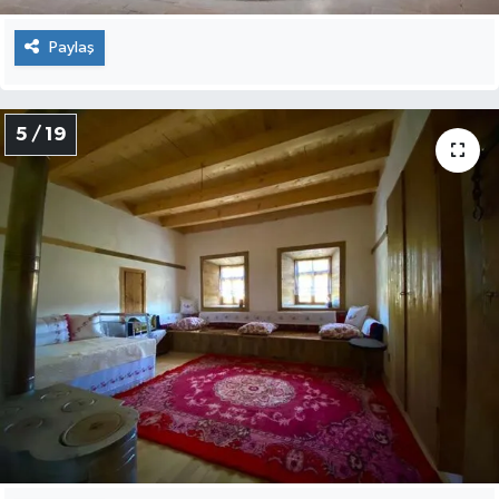
Paylaş
5 / 19